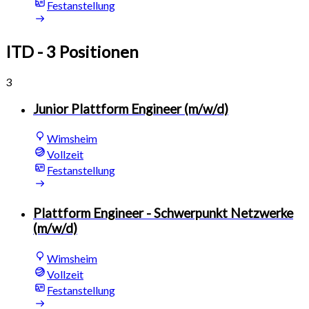
Festanstellung
ITD
- 3 Positionen
3
Junior Plattform Engineer (m/w/d)
Wimsheim
Vollzeit
Festanstellung
Plattform Engineer - Schwerpunkt Netzwerke
(m/w/d)
Wimsheim
Vollzeit
Festanstellung