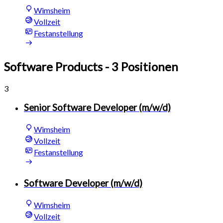
Wimsheim
Vollzeit
Festanstellung
Software Products
- 3 Positionen
3
Senior Software Developer (m/w/d)
Wimsheim
Vollzeit
Festanstellung
Software Developer (m/w/d)
Wimsheim
Vollzeit