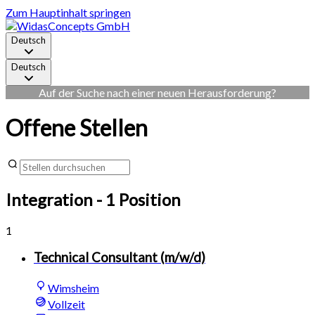
Zum Hauptinhalt springen
Deutsch
Deutsch
Auf der Suche nach einer neuen Herausforderung?
Offene Stellen
Integration
- 1 Position
1
Technical Consultant (m/w/d)
Wimsheim
Vollzeit