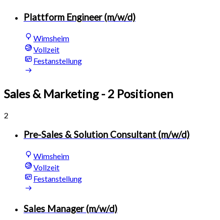
Plattform Engineer (m/w/d)
Wimsheim
Vollzeit
Festanstellung
Sales & Marketing
- 2 Positionen
2
Pre-Sales & Solution Consultant (m/w/d)
Wimsheim
Vollzeit
Festanstellung
Sales Manager (m/w/d)