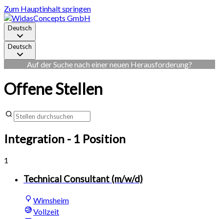
Zum Hauptinhalt springen
Deutsch
Deutsch
Auf der Suche nach einer neuen Herausforderung?
Offene Stellen
Integration
- 1 Position
1
Technical Consultant (m/w/d)
Wimsheim
Vollzeit