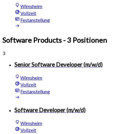
Wimsheim
Vollzeit
Festanstellung
Software Products
- 3 Positionen
3
Senior Software Developer (m/w/d)
Wimsheim
Vollzeit
Festanstellung
Software Developer (m/w/d)
Wimsheim
Vollzeit