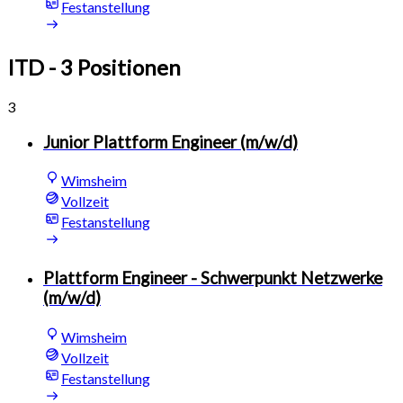
Festanstellung
ITD
- 3 Positionen
3
Junior Plattform Engineer (m/w/d)
Wimsheim
Vollzeit
Festanstellung
Plattform Engineer - Schwerpunkt Netzwerke
(m/w/d)
Wimsheim
Vollzeit
Festanstellung