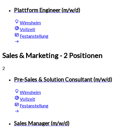
Plattform Engineer (m/w/d)
Wimsheim
Vollzeit
Festanstellung
Sales & Marketing
- 2 Positionen
2
Pre-Sales & Solution Consultant (m/w/d)
Wimsheim
Vollzeit
Festanstellung
Sales Manager (m/w/d)